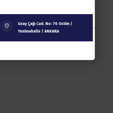
Uzay Çağı Cad. No: 76 Ostim /
Yenimahalle / ANKARA